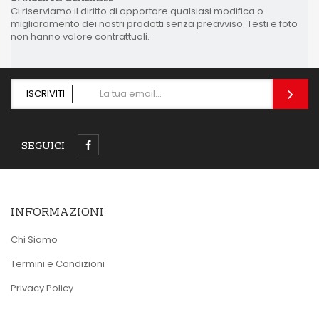
Ci riserviamo il diritto di apportare qualsiasi modifica o
miglioramento dei nostri prodotti senza preavviso. Testi e foto
non hanno valore contrattuali.
ISCRIVITI
SEGUICI
INFORMAZIONI
Chi Siamo
Termini e Condizioni
Privacy Policy