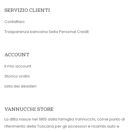
SERVIZIO CLIENTI
Contattaci
Trasparenza bancaria Sella Personal Credit
ACCOUNT
Il mio account
Storico ordini
Lista dei desideri
VANNUCCHI STORE
La ditta nasce nel 1965 dalla famiglia Vannucchi, come punto di
riferimento della Toscana per gli accessori e ricambi auto e