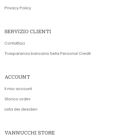
Privacy Policy
SERVIZIO CLIENTI
Contattaci
Trasparenza bancaria Sella Personal Credit
ACCOUNT
Il mio account
Storico ordini
Lista dei desideri
VANNUCCHI STORE