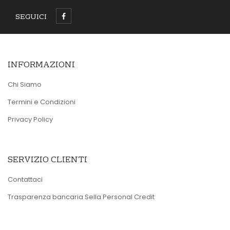
SEGUICI
INFORMAZIONI
Chi Siamo
Termini e Condizioni
Privacy Policy
SERVIZIO CLIENTI
Contattaci
Trasparenza bancaria Sella Personal Credit