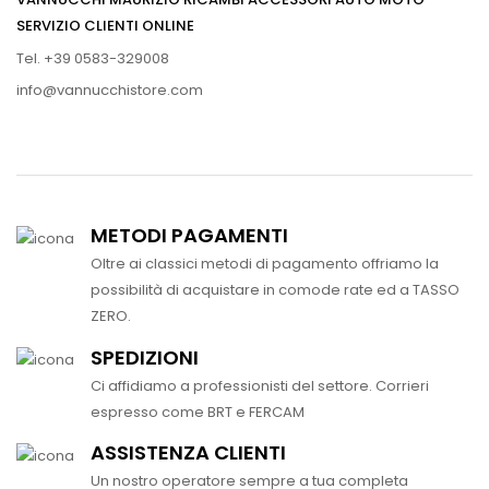
SERVIZIO CLIENTI ONLINE
Tel. +39 0583-329008
info@vannucchistore.com
METODI PAGAMENTI
Oltre ai classici metodi di pagamento offriamo la
possibilità di acquistare in comode rate ed a TASSO
ZERO.
SPEDIZIONI
Ci affidiamo a professionisti del settore. Corrieri
espresso come BRT e FERCAM
ASSISTENZA CLIENTI
Un nostro operatore sempre a tua completa