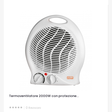
Termoventilatore 2000W con protezione...
0
Revisioni