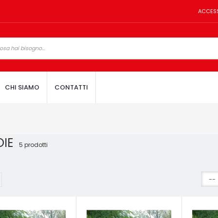
ACCES
CHI SIAMO
CONTATTI
OIE
5 prodotti