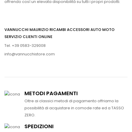
offrendo così un elevata disponibilità su tutti i propri prodotti.
VANNUCCHI MAURIZIO RICAMBI ACCESSORI AUTO MOTO
SERVIZIO CLIENTI ONLINE
Tel. +39 0583-329008
info@vannucchistore.com
METODI PAGAMENTI
Oltre ai classici metodi di pagamento offriamo la
possibilità di acquistare in comode rate ed a TASSO
ZERO.
SPEDIZIONI