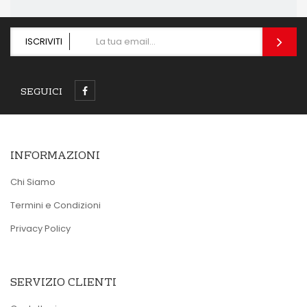
ISCRIVITI
SEGUICI
INFORMAZIONI
Chi Siamo
Termini e Condizioni
Privacy Policy
SERVIZIO CLIENTI