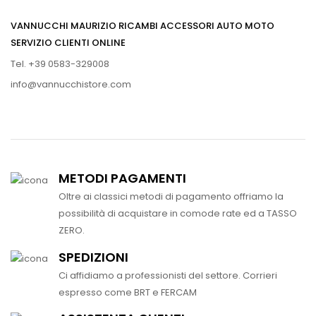
VANNUCCHI MAURIZIO RICAMBI ACCESSORI AUTO MOTO
SERVIZIO CLIENTI ONLINE
Tel. +39 0583-329008
info@vannucchistore.com
METODI PAGAMENTI
Oltre ai classici metodi di pagamento offriamo la
possibilità di acquistare in comode rate ed a TASSO
ZERO.
SPEDIZIONI
Ci affidiamo a professionisti del settore. Corrieri
espresso come BRT e FERCAM