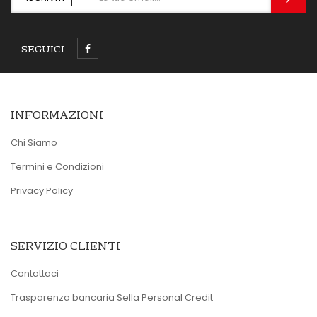
SEGUICI
INFORMAZIONI
Chi Siamo
Termini e Condizioni
Privacy Policy
SERVIZIO CLIENTI
Contattaci
Trasparenza bancaria Sella Personal Credit