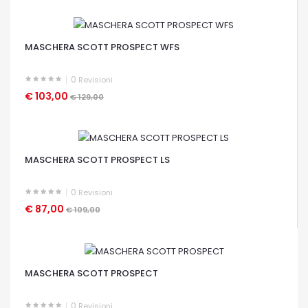
OCCHIATA VELOCE
MASCHERA SCOTT PROSPECT WFS
0
Revisioni
€ 103,00
€ 129,00
OCCHIATA VELOCE
MASCHERA SCOTT PROSPECT LS
0
Revisioni
€ 87,00
€ 109,00
OCCHIATA VELOCE
MASCHERA SCOTT PROSPECT
0
Revisioni