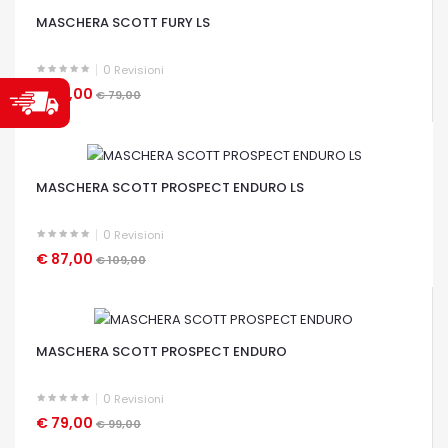
MASCHERA SCOTT FURY LS
0
Revisioni
€ 63,00
€ 79,00
OCCHIATA VELOCE
MASCHERA SCOTT PROSPECT ENDURO LS
0
Revisioni
€ 87,00
€ 109,00
OCCHIATA VELOCE
MASCHERA SCOTT PROSPECT ENDURO
0
Revisioni
€ 79,00
€ 99,00