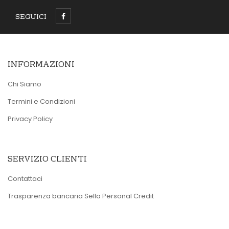
SEGUICI
INFORMAZIONI
Chi Siamo
Termini e Condizioni
Privacy Policy
SERVIZIO CLIENTI
Contattaci
Trasparenza bancaria Sella Personal Credit