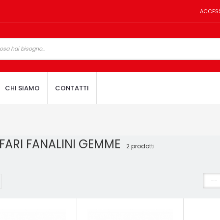
ACCES
CHI SIAMO
CONTATTI
FARI FANALINI GEMME
2 prodotti