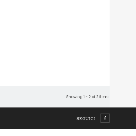
Showing 1 - 2 of 2 items
SEGUICI