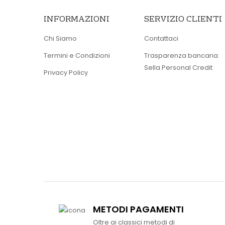
INFORMAZIONI
SERVIZIO CLIENTI
Chi Siamo
Contattaci
Termini e Condizioni
Trasparenza bancaria
Sella Personal Credit
Privacy Policy
METODI PAGAMENTI
Oltre ai classici metodi di