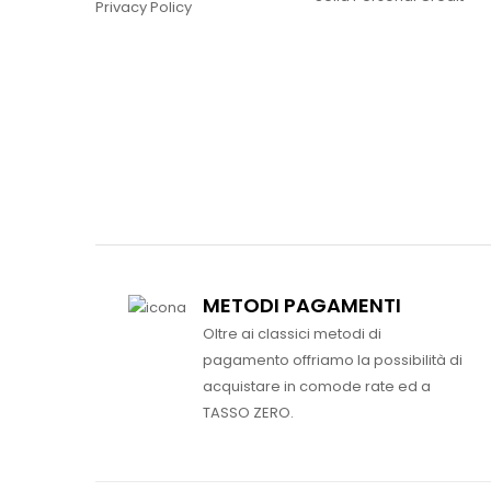
Privacy Policy
METODI PAGAMENTI
Oltre ai classici metodi di
pagamento offriamo la possibilità di
acquistare in comode rate ed a
TASSO ZERO.