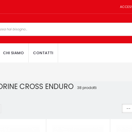
ACCES
CHI SIAMO
CONTATTI
ORINE CROSS ENDURO
38 prodotti