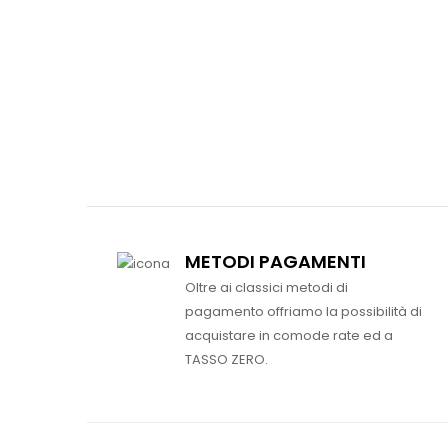
METODI PAGAMENTI
Oltre ai classici metodi di
pagamento offriamo la possibilità di
acquistare in comode rate ed a
TASSO ZERO.