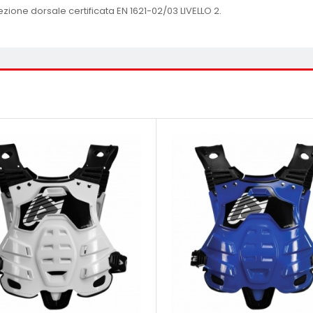
ezione dorsale certificata EN 1621-02/03 LIVELLO 2.