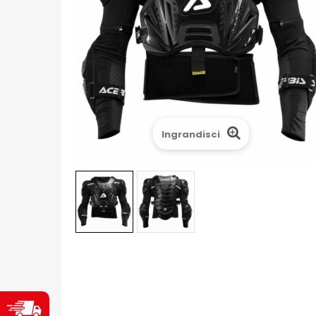
Ingrandisci