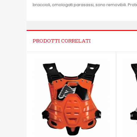
braccioli, omologati parasassi, sono removibili. Prot
PRODOTTI CORRELATI