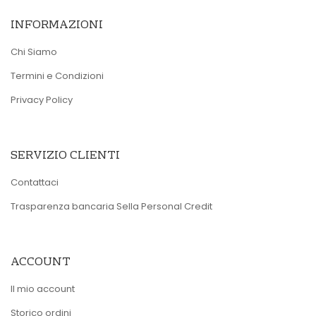
INFORMAZIONI
Chi Siamo
Termini e Condizioni
Privacy Policy
SERVIZIO CLIENTI
Contattaci
Trasparenza bancaria Sella Personal Credit
ACCOUNT
Il mio account
Storico ordini