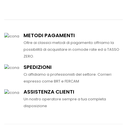
METODI PAGAMENTI
Oltre ai classici metodi di pagamento offriamo la
possibilità di acquistare in comode rate ed a TASSO
ZERO.
SPEDIZIONI
Ci affidiamo a professionisti del settore. Corrieri
espresso come BRT e FERCAM
ASSISTENZA CLIENTI
Un nostro operatore sempre a tua completa
disposizione