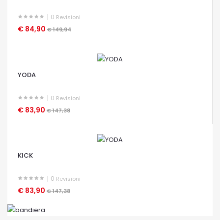
0
Revisioni
€ 84,90
€ 149,94
OCCHIATA VELOCE
YODA
0
Revisioni
€ 83,90
€ 147,38
OCCHIATA VELOCE
KICK
0
Revisioni
€ 83,90
€ 147,38
OCCHIATA VELOCE