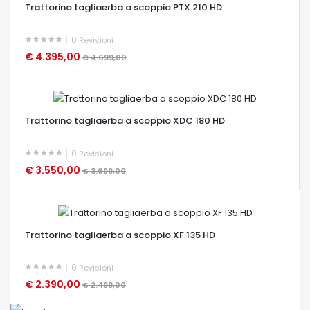
Trattorino tagliaerba a scoppio PTX 210 HD
0
Revisioni
€ 4.395,00
€ 4.699,00
OCCHIATA VELOCE
Trattorino tagliaerba a scoppio XDC 180 HD
0
Revisioni
€ 3.550,00
€ 3.699,00
OCCHIATA VELOCE
Trattorino tagliaerba a scoppio XF 135 HD
0
Revisioni
€ 2.390,00
€ 2.499,00