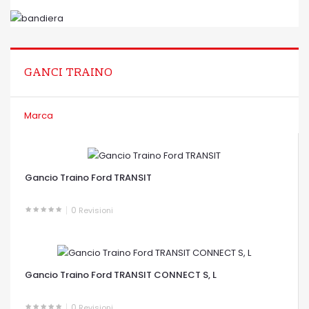
GANCI TRAINO
Marca
Gancio Traino Ford TRANSIT
0
Revisioni
OCCHIATA VELOCE
Gancio Traino Ford TRANSIT CONNECT S, L
0
Revisioni