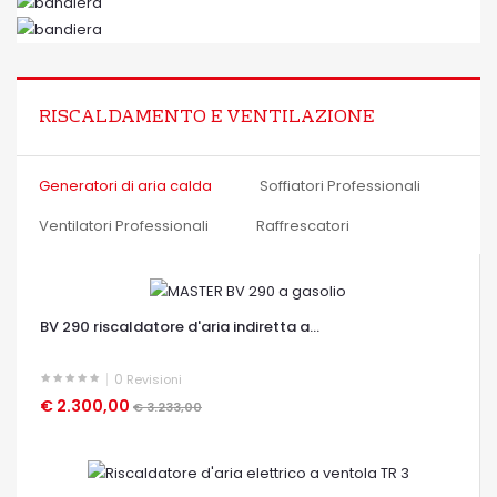
OCCHIATA VELOCE
RISCALDAMENTO E VENTILAZIONE
Generatori di aria calda
Soffiatori Professionali
Ventilatori Professionali
Raffrescatori
BV 290 riscaldatore d'aria indiretta a...
0
Revisioni
€ 2.300,00
€ 3.233,00
OCCHIATA VELOCE