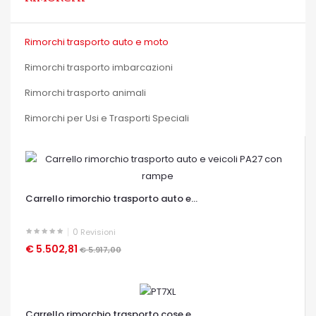
Rimorchi trasporto auto e moto
Rimorchi trasporto imbarcazioni
Rimorchi trasporto animali
Rimorchi per Usi e Trasporti Speciali
Carrello rimorchio trasporto auto e...
0
Revisioni
€ 5.502,81
€ 5.917,00
OCCHIATA VELOCE
Carrello rimorchio trasporto cose e...