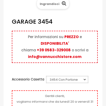
Ingrandisci
GARAGE 3454
Per informazioni su
PREZZO
e
DISPONIBILITA'
chiama
+39 0583-329008
o scrivi a
info@vannucchistore.com
Accessorio Casetta
Gentili clienti,
vogliamo informarvi che da lunedì 20 a venerdì 31