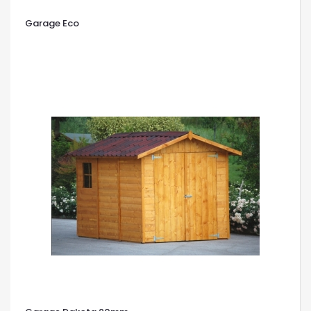
Garage Eco
OCCHIATA VELOCE