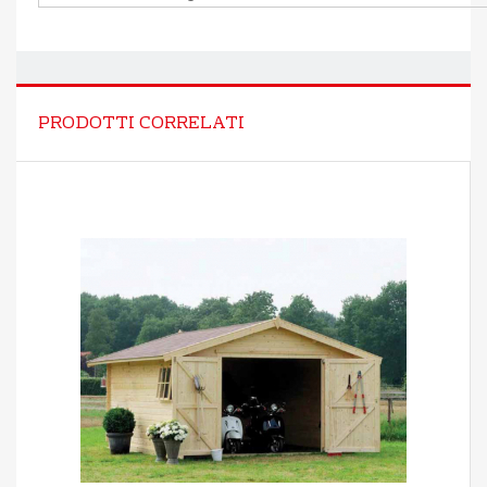
PRODOTTI CORRELATI