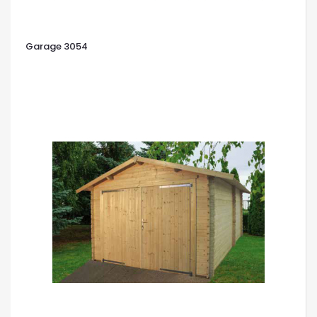
Garage 3054
OCCHIATA VELOCE