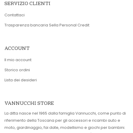
SERVIZIO CLIENTI
Contattaci
Trasparenza bancaria Sella Personal Credit
ACCOUNT
Il mio account
Storico ordini
Lista dei desideri
VANNUCCHI STORE
La ditta nasce nel 1965 dalla famiglia Vannucchi, come punto di
riferimento della Toscana per gli accessori e ricambi auto e
moto, giardinaggio, fai date, modellismo e giochi per bambini.