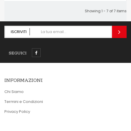
Showing 1 - 7 of 7 items
ISCRIVITI
SEGUICI
INFORMAZIONI
Chi Siamo
Termini e Condizioni
Privacy Policy