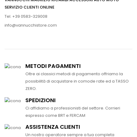
SERVIZIO CLIENTI ONLINE
Tel. +39 0583-329008
info@vannucchistore.com
METODI PAGAMENTI
Oltre ai classici metodi di pagamento offriamo la
possibilità di acquistare in comode rate ed a TASSO
ZERO.
SPEDIZIONI
Ci affidiamo a professionisti del settore. Corrieri
espresso come BRT e FERCAM
ASSISTENZA CLIENTI
Un nostro operatore sempre a tua completa