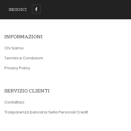
SEGUICI
INFORMAZIONI
Chi Siamo
Termini e Condizioni
Privacy Policy
SERVIZIO CLIENTI
Contattaci
Trasparenza bancaria Sella Personal Credit