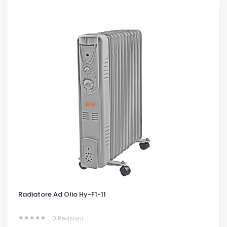
Radiatore Ad Olio Hy-F1-11
0
Revisioni