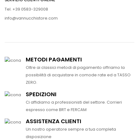
Tel. +39 0583-329008
info@vannucchistore.com
METODI PAGAMENTI
Oltre ai classici metodi di pagamento offriamo la
possibilità di acquistare in comode rate ed a TASSO
ZERO.
SPEDIZIONI
Ci affidiamo a professionisti del settore. Corrieri
espresso come BRT e FERCAM
ASSISTENZA CLIENTI
Un nostro operatore sempre a tua completa
disposizione