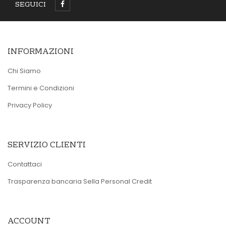
SEGUICI
INFORMAZIONI
Chi Siamo
Termini e Condizioni
Privacy Policy
SERVIZIO CLIENTI
Contattaci
Trasparenza bancaria Sella Personal Credit
ACCOUNT