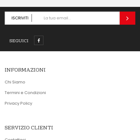
ISCRIVITI
SEGUICI
INFORMAZIONI
Chi Siamo
Termini e Condizioni
Privacy Policy
SERVIZIO CLIENTI
Contattaci