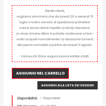
Gentili clienti,
vogliamo informarvi che da lunedì 20 a venerdì 31
luglio il nostro servizio di spedizione potrebbe
subire alcuni ritardi rispetto ai tempi standard.
Lo shop rimane attivo e potrete continuare a fare i
vostri acquisti normalmente! La situazione tornerà
alla piena normalità a partire da lunedì 3 agosto.
Vannucchi Store augura buona estate a tutti
AGGIUNGI NEL CARRELLO
AGGIUNGI ALLA LISTA DEI DESIDERI
Disponibilità:
✅ Disponibile