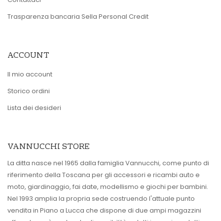
Trasparenza bancaria Sella Personal Credit
ACCOUNT
Il mio account
Storico ordini
Lista dei desideri
VANNUCCHI STORE
La ditta nasce nel 1965 dalla famiglia Vannucchi, come punto di
riferimento della Toscana per gli accessori e ricambi auto e
moto, giardinaggio, fai date, modellismo e giochi per bambini.
Nel 1993 amplia la propria sede costruendo l'attuale punto
vendita in Piano a Lucca che dispone di due ampi magazzini