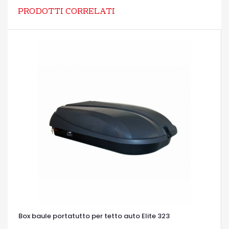
PRODOTTI CORRELATI
Box baule portatutto per tetto auto Elite 323