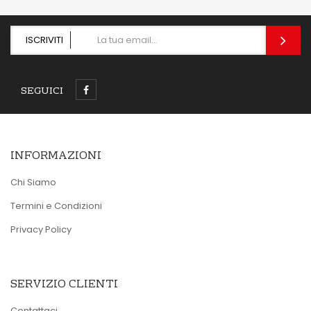
ISCRIVITI
SEGUICI
INFORMAZIONI
Chi Siamo
Termini e Condizioni
Privacy Policy
SERVIZIO CLIENTI
Contattaci