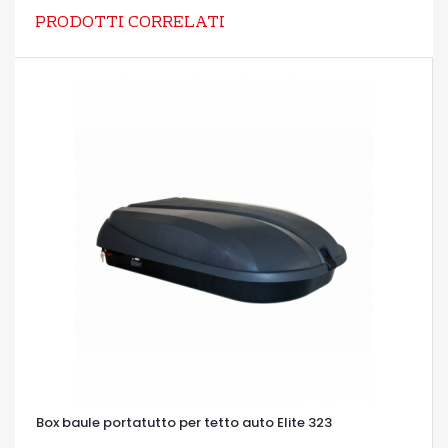
PRODOTTI CORRELATI
Box baule portatutto per tetto auto Elite 323