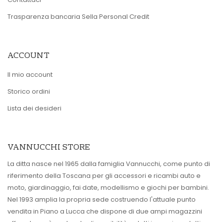
Trasparenza bancaria Sella Personal Credit
ACCOUNT
Il mio account
Storico ordini
Lista dei desideri
VANNUCCHI STORE
La ditta nasce nel 1965 dalla famiglia Vannucchi, come punto di
riferimento della Toscana per gli accessori e ricambi auto e
moto, giardinaggio, fai date, modellismo e giochi per bambini.
Nel 1993 amplia la propria sede costruendo l'attuale punto
vendita in Piano a Lucca che dispone di due ampi magazzini