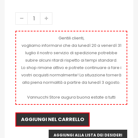
Gentili clienti,
vogliamo informarvi che da lunedì 20 a venerdì 31
luglio il nostro servizio di spedizione potrebbe
subire alcuni ritardi rispetto ai tempi standard.
Lo shop rimane attivo e potrete continuare a fare i
vostri acquisti normalmente! La situazione tornerà
alla piena normalità a partire da lunedì 3 agosto.
Vannucchi Store augura buona estate a tutti
AGGIUNGI NEL CARRELLO
AGGIUNGI ALLA LISTA DEI DESIDERI