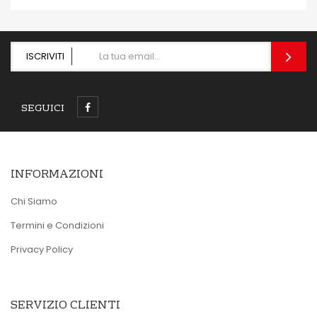
ISCRIVITI
SEGUICI
INFORMAZIONI
Chi Siamo
Termini e Condizioni
Privacy Policy
SERVIZIO CLIENTI