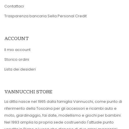
Contattaci
Trasparenza bancaria Sella Personal Credit
ACCOUNT
Il mio account
Storico ordini
Lista dei desideri
VANNUCCHI STORE
La ditta nasce nel 1965 dalla famiglia Vannucchi, come punto di
riferimento della Toscana per gli accessori e ricambi auto e
moto, giardinaggio, fai date, modellismo e giochi per bambini.
Nel 1993 amplia la propria sede costruendo l'attuale punto