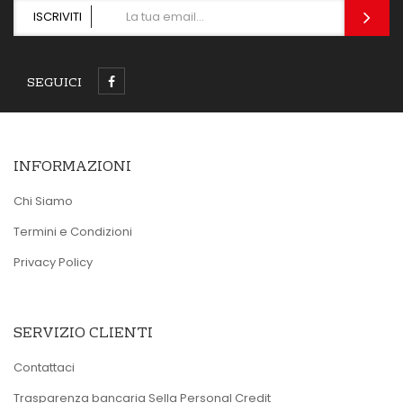
ISCRIVITI
SEGUICI
INFORMAZIONI
Chi Siamo
Termini e Condizioni
Privacy Policy
SERVIZIO CLIENTI
Contattaci
Trasparenza bancaria Sella Personal Credit