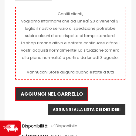
Gentili clienti,
vogliamo informarvi che da lunedì 20 a venerdì 31
luglio il nostro servizio di spedizione potrebbe
subire alcuni ritardi rispetto ai tempi standard.
Lo shop rimane attivo e potrete continuare a fare i
vostri acquisti normalmente! La situazione tornerà
alla piena normalità a partire da lunedì 3 agosto.
Vannucchi Store augura buona estate a tutti
AGGIUNGI NEL CARRELLO
AGGIUNGI ALLA LISTA DEI DESIDERI
Disponibilità:
✅ Disponibile