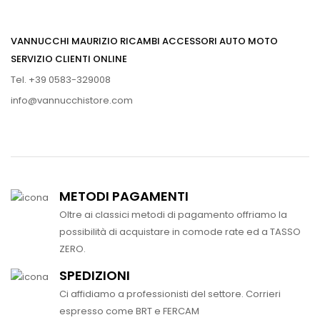
VANNUCCHI MAURIZIO RICAMBI ACCESSORI AUTO MOTO
SERVIZIO CLIENTI ONLINE
Tel. +39 0583-329008
info@vannucchistore.com
METODI PAGAMENTI
Oltre ai classici metodi di pagamento offriamo la
possibilità di acquistare in comode rate ed a TASSO
ZERO.
SPEDIZIONI
Ci affidiamo a professionisti del settore. Corrieri
espresso come BRT e FERCAM