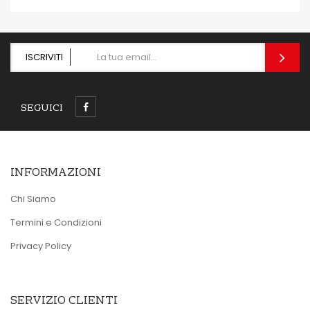
ISCRIVITI
SEGUICI
INFORMAZIONI
Chi Siamo
Termini e Condizioni
Privacy Policy
SERVIZIO CLIENTI