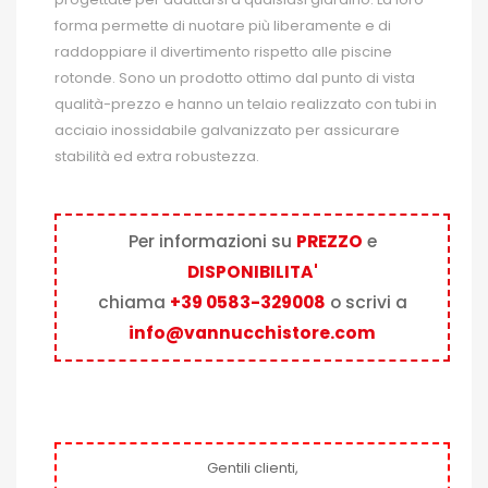
forma permette di nuotare più liberamente e di
raddoppiare il divertimento rispetto alle piscine
rotonde. Sono un prodotto ottimo dal punto di vista
qualità-prezzo e hanno un telaio realizzato con tubi in
acciaio inossidabile galvanizzato per assicurare
stabilità ed extra robustezza.
Per informazioni su
PREZZO
e
DISPONIBILITA'
chiama
+39 0583-329008
o scrivi a
info@vannucchistore.com
Gentili clienti,