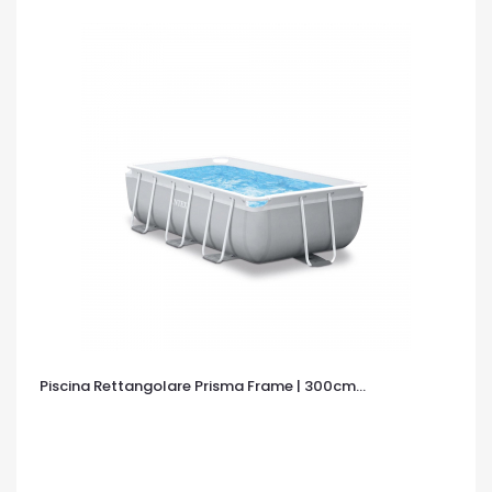
Piscina Rettangolare Prisma Frame | 300cm...
OCCHIATA VELOCE