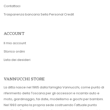
Contattaci
Trasparenza bancaria Sella Personal Credit
ACCOUNT
Il mio account
Storico ordini
Lista dei desideri
VANNUCCHI STORE
La ditta nasce nel 1965 dalla famiglia Vannucchi, come punto di
riferimento della Toscana per gli accessori e ricambi auto e
moto, giardinaggio, fai date, modellismo e giochi per bambini.
Nel 1993 amplia la propria sede costruendo l'attuale punto