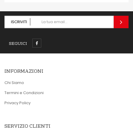
ISCRIVITI
SEGUICI
INFORMAZIONI
Chi Siamo
Termini e Condizioni
Privacy Policy
SERVIZIO CLIENTI