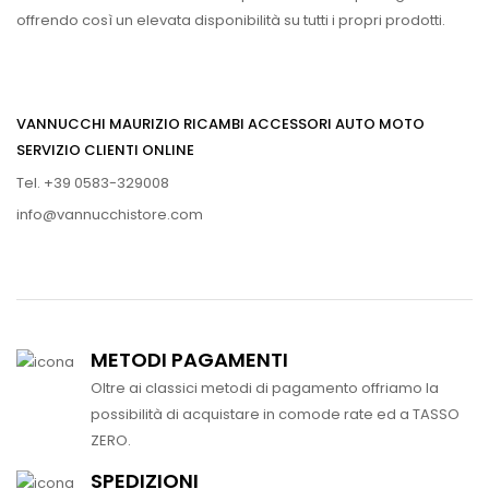
offrendo così un elevata disponibilità su tutti i propri prodotti.
VANNUCCHI MAURIZIO RICAMBI ACCESSORI AUTO MOTO
SERVIZIO CLIENTI ONLINE
Tel. +39 0583-329008
info@vannucchistore.com
METODI PAGAMENTI
Oltre ai classici metodi di pagamento offriamo la
possibilità di acquistare in comode rate ed a TASSO
ZERO.
SPEDIZIONI