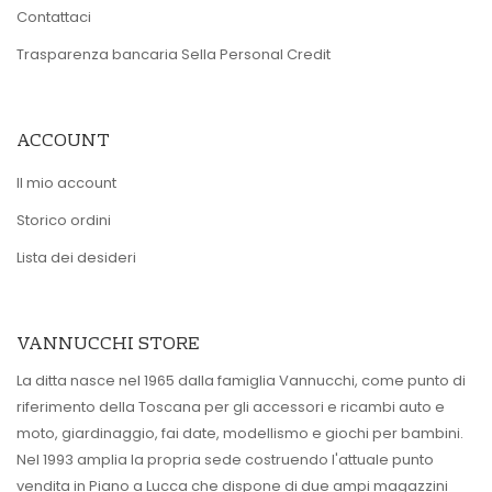
Contattaci
Trasparenza bancaria Sella Personal Credit
ACCOUNT
Il mio account
Storico ordini
Lista dei desideri
VANNUCCHI STORE
La ditta nasce nel 1965 dalla famiglia Vannucchi, come punto di
riferimento della Toscana per gli accessori e ricambi auto e
moto, giardinaggio, fai date, modellismo e giochi per bambini.
Nel 1993 amplia la propria sede costruendo l'attuale punto
vendita in Piano a Lucca che dispone di due ampi magazzini