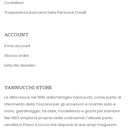
Contattaci
Trasparenza bancaria Sella Personal Credit
ACCOUNT
Il mio account
Storico ordini
Lista dei desideri
VANNUCCHI STORE
La ditta nasce nel 1965 dalla famiglia Vannucchi, come punto di
riferimento della Toscana per gli accessori e ricambi auto e
moto, giardinaggio, fai date, modellismo e giochi per bambini.
Nel 1993 amplia la propria sede costruendo l'attuale punto
vendita in Piano a Lucca che dispone di due ampi magazzini