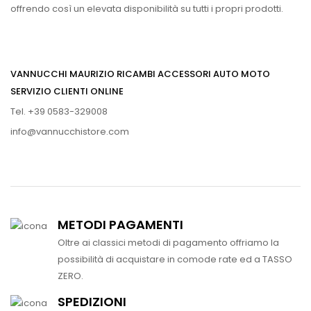
offrendo così un elevata disponibilità su tutti i propri prodotti.
VANNUCCHI MAURIZIO RICAMBI ACCESSORI AUTO MOTO
SERVIZIO CLIENTI ONLINE
Tel. +39 0583-329008
info@vannucchistore.com
METODI PAGAMENTI
Oltre ai classici metodi di pagamento offriamo la
possibilità di acquistare in comode rate ed a TASSO
ZERO.
SPEDIZIONI