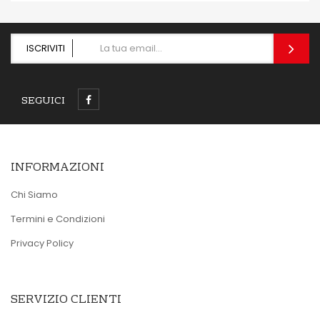
ISCRIVITI
SEGUICI
INFORMAZIONI
Chi Siamo
Termini e Condizioni
Privacy Policy
SERVIZIO CLIENTI