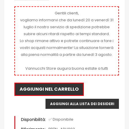
Gentili clienti,
vogliamo informarvi che da lunedì 20 a venerdì 31
luglio il nostro servizio di spedizione potrebbe
subire alcuni ritardi rispetto ai tempi standard.
Lo shop rimane attivo e potrete continuare a fare i
vostri acquisti normalmente! La situazione tornerà
alla piena normalità a partire da lunedì 3 agosto.
Vannucchi Store augura buona estate a tutti
AGGIUNGI NEL CARRELLO
AGGIUNGI ALLA LISTA DEI DESIDERI
Disponibilità:
✅ Disponibile