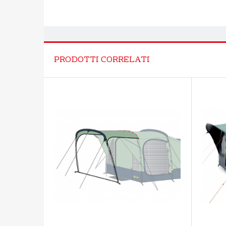
PRODOTTI CORRELATI