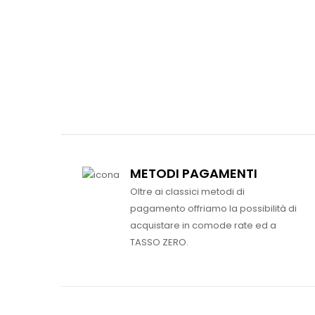
METODI PAGAMENTI
Oltre ai classici metodi di
pagamento offriamo la possibilità di
acquistare in comode rate ed a
TASSO ZERO.