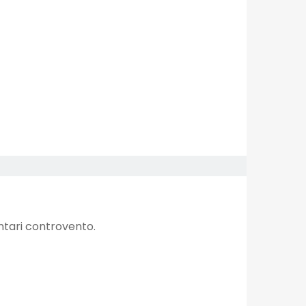
tari controvento.