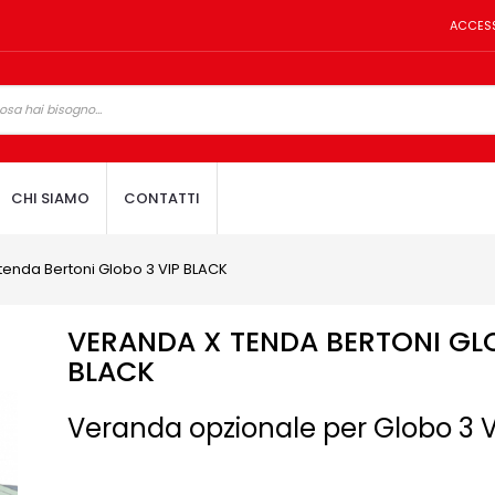
ACCES
CHI SIAMO
CONTATTI
tenda Bertoni Globo 3 VIP BLACK
VERANDA X TENDA BERTONI GLO
BLACK
Veranda opzionale per Globo 3 