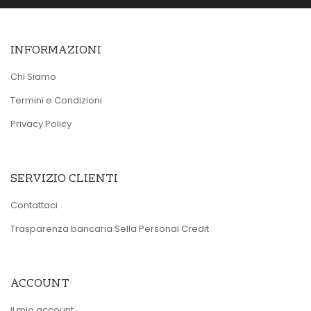
INFORMAZIONI
Chi Siamo
Termini e Condizioni
Privacy Policy
SERVIZIO CLIENTI
Contattaci
Trasparenza bancaria Sella Personal Credit
ACCOUNT
Il mio account