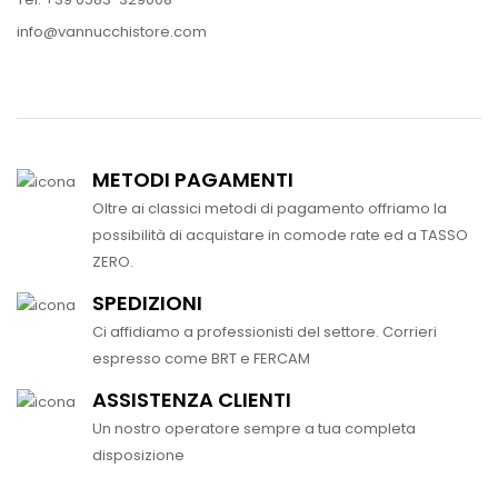
info@vannucchistore.com
METODI PAGAMENTI
Oltre ai classici metodi di pagamento offriamo la
possibilità di acquistare in comode rate ed a TASSO
ZERO.
SPEDIZIONI
Ci affidiamo a professionisti del settore. Corrieri
espresso come BRT e FERCAM
ASSISTENZA CLIENTI
Un nostro operatore sempre a tua completa
disposizione