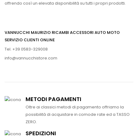
offrendo così un elevata disponibilità su tutti i propri prodotti.
VANNUCCHI MAURIZIO RICAMBI ACCESSORI AUTO MOTO
SERVIZIO CLIENTI ONLINE
Tel. +39 0583-329008
info@vannucchistore.com
METODI PAGAMENTI
Oltre ai classici metodi di pagamento offriamo la
possibilità di acquistare in comode rate ed a TASSO
ZERO.
SPEDIZIONI