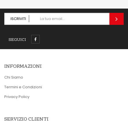
ISCRIVITI
SEGUICI
INFORMAZIONI
Chi Siamo
Termini e Condizioni
Privacy Policy
SERVIZIO CLIENTI