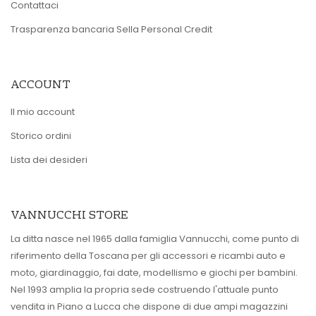
Contattaci
Trasparenza bancaria Sella Personal Credit
ACCOUNT
Il mio account
Storico ordini
Lista dei desideri
VANNUCCHI STORE
La ditta nasce nel 1965 dalla famiglia Vannucchi, come punto di
riferimento della Toscana per gli accessori e ricambi auto e
moto, giardinaggio, fai date, modellismo e giochi per bambini.
Nel 1993 amplia la propria sede costruendo l'attuale punto
vendita in Piano a Lucca che dispone di due ampi magazzini