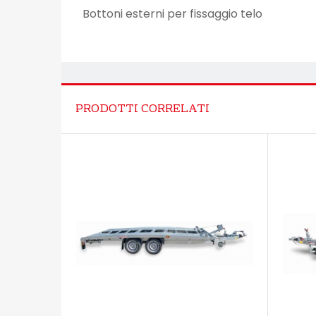
Bottoni esterni per fissaggio telo
PRODOTTI CORRELATI