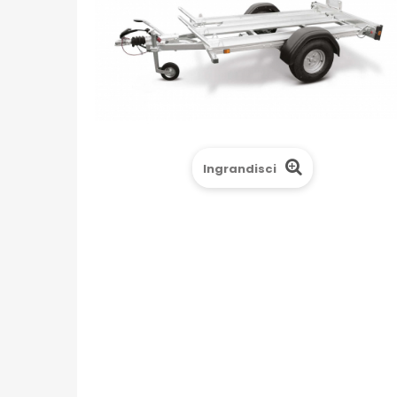
Ingrandisci