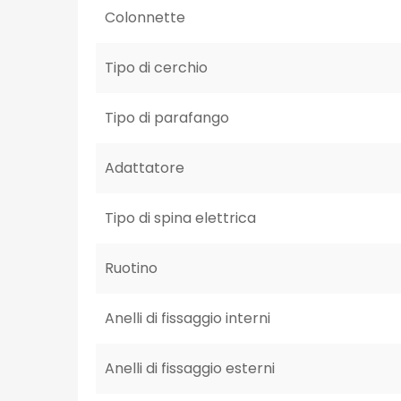
Colonnette
Tipo di cerchio
Tipo di parafango
Adattatore
Tipo di spina elettrica
Ruotino
Anelli di fissaggio interni
Anelli di fissaggio esterni