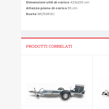
Dimensioni utili di carico
423x200 cm
Altezza piano di carico
55 cm
Ruote
195/50R13C
PRODOTTI CORRELATI