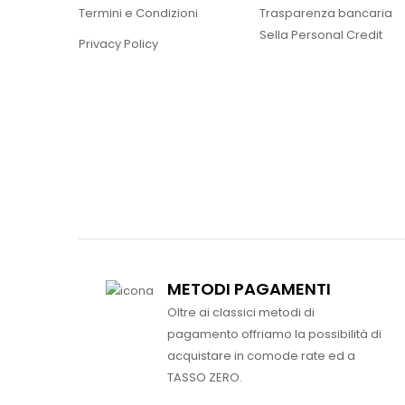
Termini e Condizioni
Trasparenza bancaria
Sella Personal Credit
Privacy Policy
METODI PAGAMENTI
Oltre ai classici metodi di
pagamento offriamo la possibilità di
acquistare in comode rate ed a
TASSO ZERO.