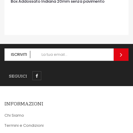
Box Addossato Indiana 20mm senza pavimento
OCCHIATA VELOCE
ISCRIVITI
SEGUICI
INFORMAZIONI
Chi Siamo
Termini e Condizioni