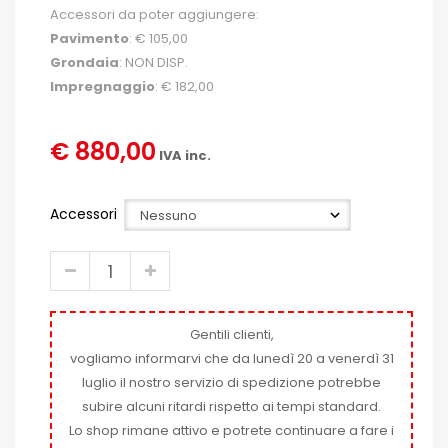
Accessori da poter aggiungere:
Pavimento
: € 105,00
Grondaia
: NON DISP.
Impregnaggio
: € 182,00
€ 880,00
IVA inc.
Accessori
Gentili clienti,
vogliamo informarvi che da lunedì 20 a venerdì 31
luglio il nostro servizio di spedizione potrebbe
subire alcuni ritardi rispetto ai tempi standard.
Lo shop rimane attivo e potrete continuare a fare i