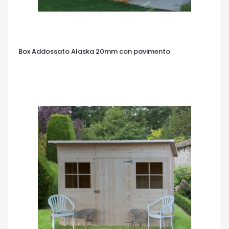
Box Addossato Alaska 20mm con pavimento
OCCHIATA VELOCE