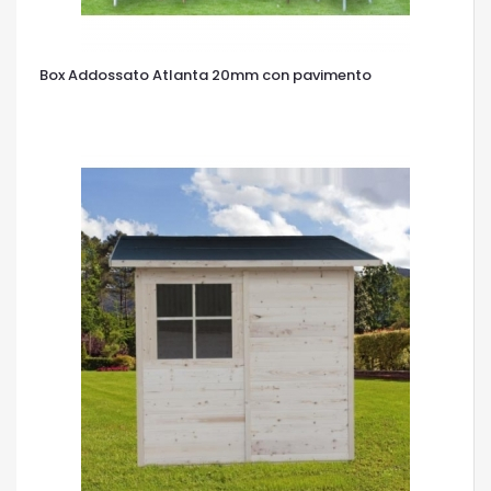
Box Addossato Atlanta 20mm con pavimento
OCCHIATA VELOCE