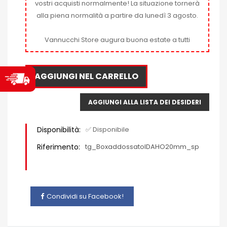
vostri acquisti normalmente! La situazione tornerà
alla piena normalità a partire da lunedì 3 agosto.
Vannucchi Store augura buona estate a tutti
AGGIUNGI NEL CARRELLO
AGGIUNGI ALLA LISTA DEI DESIDERI
Disponibilità:
✅ Disponibile
Riferimento:
tg_BoxaddossatoIDAHO20mm_sp
Condividi su Facebook!