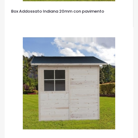
Box Addossato Indiana 20mm con pavimento
OCCHIATA VELOCE