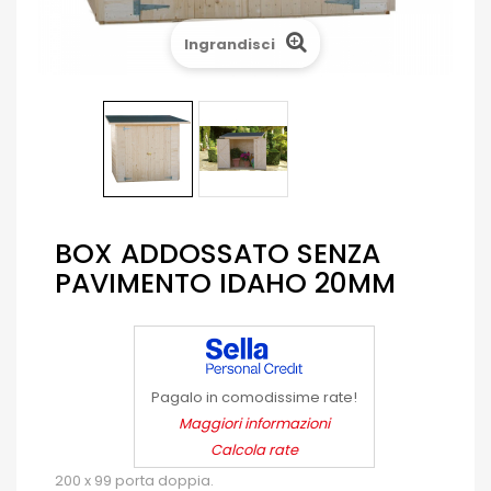
Ingrandisci
BOX ADDOSSATO SENZA
PAVIMENTO IDAHO 20MM
Pagalo in comodissime rate!
Maggiori informazioni
Calcola rate
200 x 99 porta doppia.