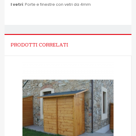
I vetri
: Porte e finestre con vetri da 4mm
PRODOTTI CORRELATI