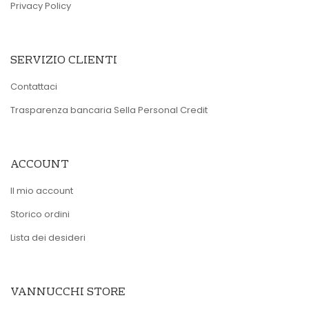
Privacy Policy
SERVIZIO CLIENTI
Contattaci
Trasparenza bancaria Sella Personal Credit
ACCOUNT
Il mio account
Storico ordini
Lista dei desideri
VANNUCCHI STORE