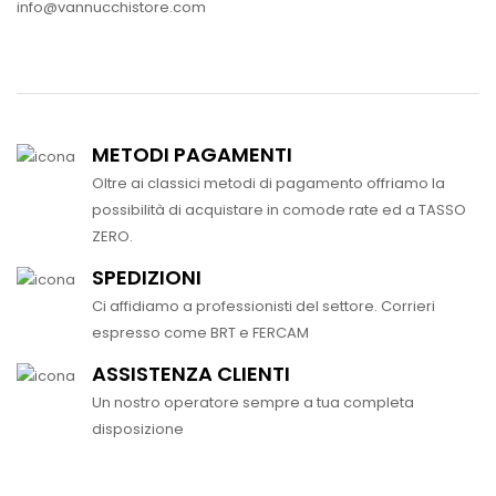
info@vannucchistore.com
METODI PAGAMENTI
Oltre ai classici metodi di pagamento offriamo la
possibilità di acquistare in comode rate ed a TASSO
ZERO.
SPEDIZIONI
Ci affidiamo a professionisti del settore. Corrieri
espresso come BRT e FERCAM
ASSISTENZA CLIENTI
Un nostro operatore sempre a tua completa
disposizione