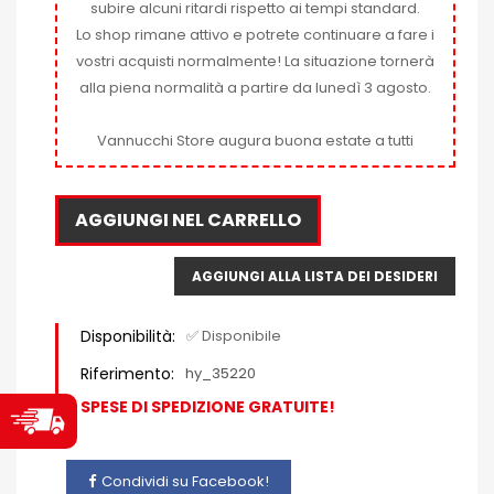
subire alcuni ritardi rispetto ai tempi standard.
Lo shop rimane attivo e potrete continuare a fare i
vostri acquisti normalmente! La situazione tornerà
alla piena normalità a partire da lunedì 3 agosto.
Vannucchi Store augura buona estate a tutti
AGGIUNGI NEL CARRELLO
AGGIUNGI ALLA LISTA DEI DESIDERI
Disponibilità:
✅ Disponibile
Riferimento:
hy_35220
SPESE DI SPEDIZIONE GRATUITE!
Condividi su Facebook!