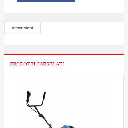
Recensioni
PRODOTTI CORRELATI