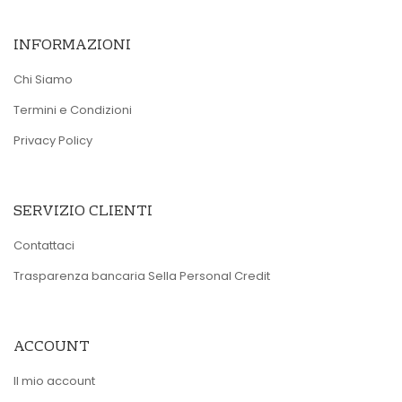
INFORMAZIONI
Chi Siamo
Termini e Condizioni
Privacy Policy
SERVIZIO CLIENTI
Contattaci
Trasparenza bancaria Sella Personal Credit
ACCOUNT
Il mio account