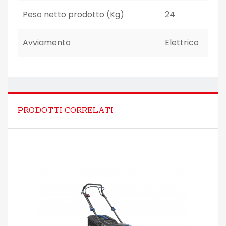
Peso netto prodotto (Kg)
24
Avviamento
Elettrico
PRODOTTI CORRELATI