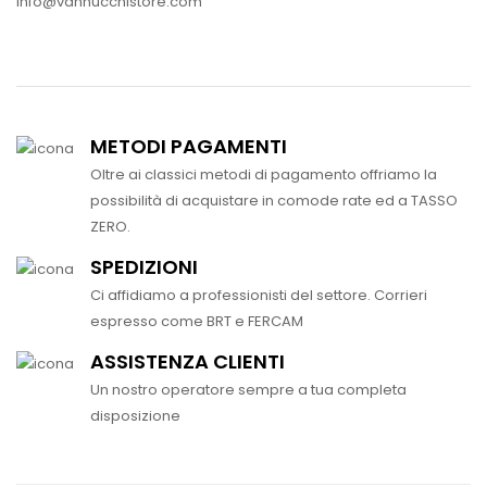
info@vannucchistore.com
METODI PAGAMENTI
Oltre ai classici metodi di pagamento offriamo la
possibilità di acquistare in comode rate ed a TASSO
ZERO.
SPEDIZIONI
Ci affidiamo a professionisti del settore. Corrieri
espresso come BRT e FERCAM
ASSISTENZA CLIENTI
Un nostro operatore sempre a tua completa
disposizione