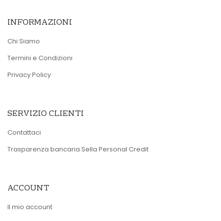
INFORMAZIONI
Chi Siamo
Termini e Condizioni
Privacy Policy
SERVIZIO CLIENTI
Contattaci
Trasparenza bancaria Sella Personal Credit
ACCOUNT
Il mio account