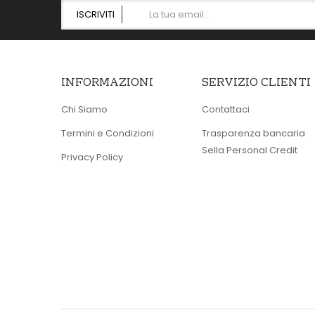
ISCRIVITI
INFORMAZIONI
SERVIZIO CLIENTI
Chi Siamo
Contattaci
Termini e Condizioni
Trasparenza bancaria
Sella Personal Credit
Privacy Policy