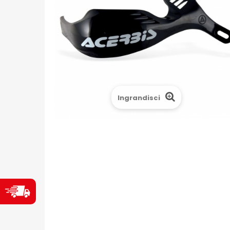
Ingrandisci