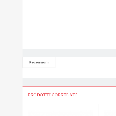
Recensioni
PRODOTTI CORRELATI