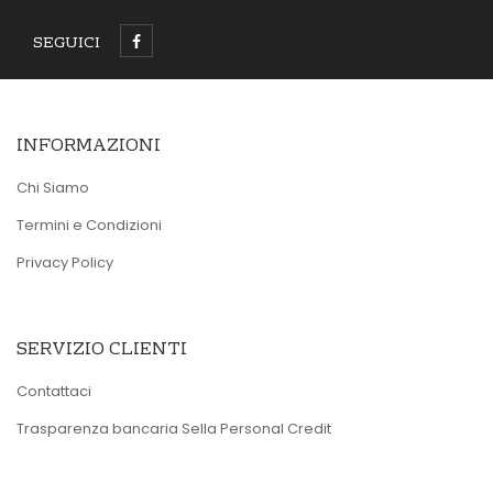
SEGUICI
INFORMAZIONI
Chi Siamo
Termini e Condizioni
Privacy Policy
SERVIZIO CLIENTI
Contattaci
Trasparenza bancaria Sella Personal Credit