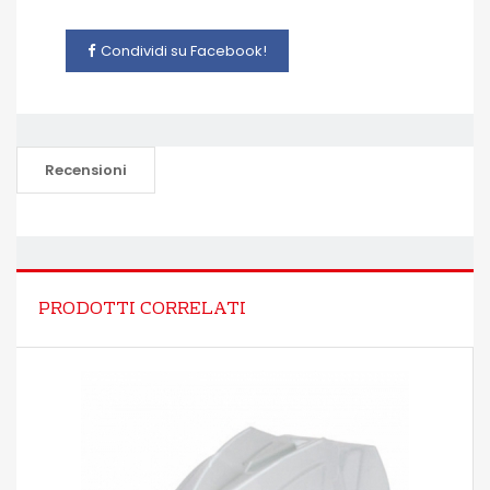
Condividi su Facebook!
Recensioni
PRODOTTI CORRELATI