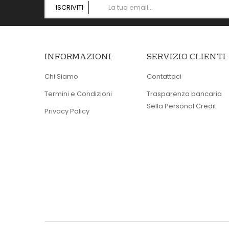
ISCRIVITI
INFORMAZIONI
SERVIZIO CLIENTI
Chi Siamo
Contattaci
Termini e Condizioni
Trasparenza bancaria
Sella Personal Credit
Privacy Policy