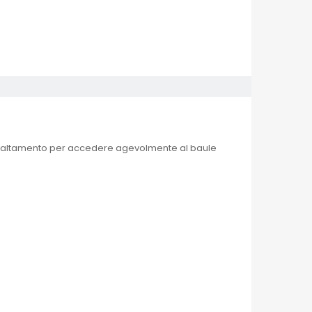
di ribaltamento per accedere agevolmente al baule