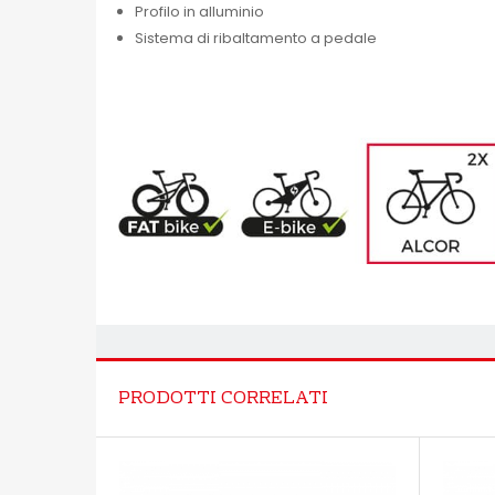
Profilo in alluminio
Sistema di ribaltamento a pedale
PRODOTTI CORRELATI