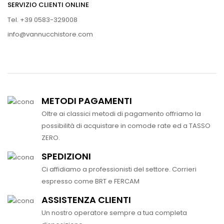
SERVIZIO CLIENTI ONLINE
Tel. +39 0583-329008
info@vannucchistore.com
METODI PAGAMENTI
Oltre ai classici metodi di pagamento offriamo la
possibilità di acquistare in comode rate ed a TASSO
ZERO.
SPEDIZIONI
Ci affidiamo a professionisti del settore. Corrieri
espresso come BRT e FERCAM
ASSISTENZA CLIENTI
Un nostro operatore sempre a tua completa