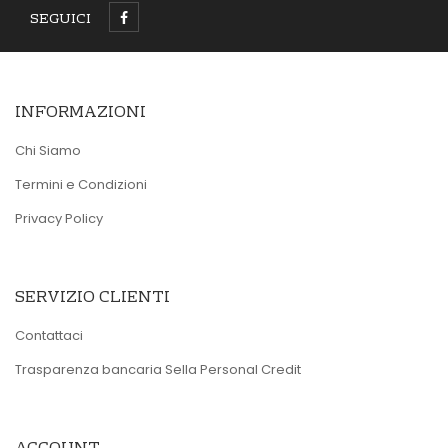
SEGUICI
INFORMAZIONI
Chi Siamo
Termini e Condizioni
Privacy Policy
SERVIZIO CLIENTI
Contattaci
Trasparenza bancaria Sella Personal Credit