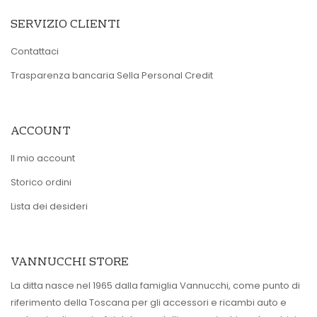
SERVIZIO CLIENTI
Contattaci
Trasparenza bancaria Sella Personal Credit
ACCOUNT
Il mio account
Storico ordini
Lista dei desideri
VANNUCCHI STORE
La ditta nasce nel 1965 dalla famiglia Vannucchi, come punto di
riferimento della Toscana per gli accessori e ricambi auto e