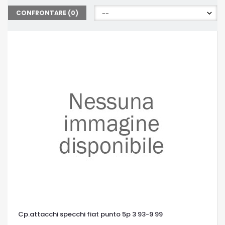
CONFRONTARE (
0
)
Cp.attacchi specchi fiat punto 5p 3 93-9 99