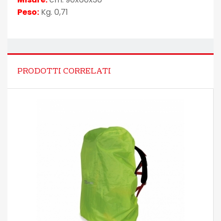
Peso:
Kg. 0,71
PRODOTTI CORRELATI