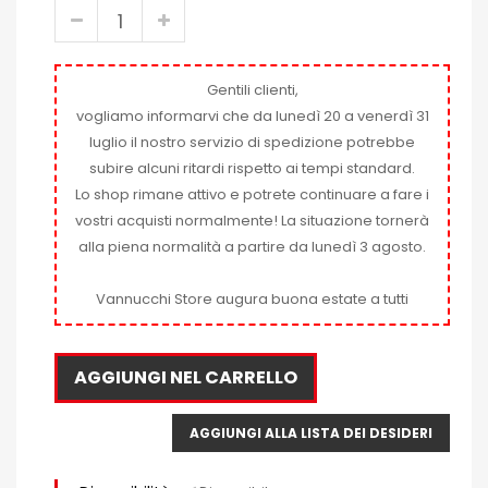
Gentili clienti,
vogliamo informarvi che da lunedì 20 a venerdì 31
luglio il nostro servizio di spedizione potrebbe
subire alcuni ritardi rispetto ai tempi standard.
Lo shop rimane attivo e potrete continuare a fare i
vostri acquisti normalmente! La situazione tornerà
alla piena normalità a partire da lunedì 3 agosto.
Vannucchi Store augura buona estate a tutti
AGGIUNGI NEL CARRELLO
AGGIUNGI ALLA LISTA DEI DESIDERI