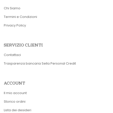
Chi Siamo
Termini e Condizioni
Privacy Policy
SERVIZIO CLIENTI
Contattaci
Trasparenza bancaria Sella Personal Credit
ACCOUNT
Il mio account
Storico ordini
Lista dei desideri