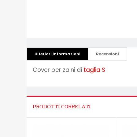
Ulteriori informazioni
Recensioni
Cover per zaini di
taglia S
PRODOTTI CORRELATI