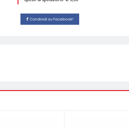
Condividi su Facebook!