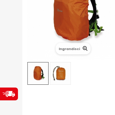
Ingrandisci