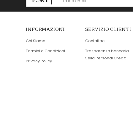
ISCRIVITI
INFORMAZIONI
SERVIZIO CLIENTI
Chi Siamo
Contattaci
Termini e Condizioni
Trasparenza bancaria
Sella Personal Credit
Privacy Policy