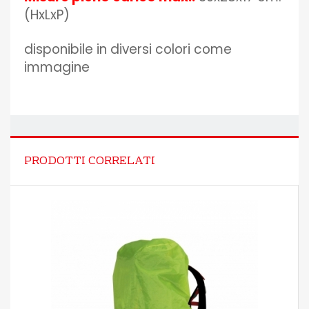
(HxLxP)
disponibile in diversi colori come
immagine
PRODOTTI CORRELATI