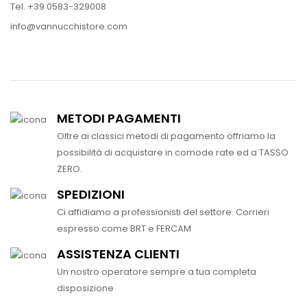
Tel. +39 0583-329008
info@vannucchistore.com
METODI PAGAMENTI
Oltre ai classici metodi di pagamento offriamo la
possibilità di acquistare in comode rate ed a TASSO
ZERO.
SPEDIZIONI
Ci affidiamo a professionisti del settore. Corrieri
espresso come BRT e FERCAM
ASSISTENZA CLIENTI
Un nostro operatore sempre a tua completa
disposizione