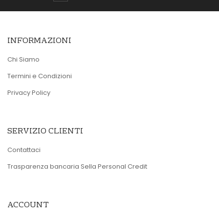
INFORMAZIONI
Chi Siamo
Termini e Condizioni
Privacy Policy
SERVIZIO CLIENTI
Contattaci
Trasparenza bancaria Sella Personal Credit
ACCOUNT