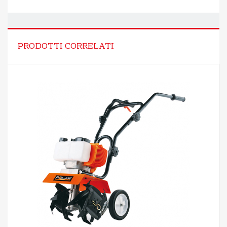
PRODOTTI CORRELATI