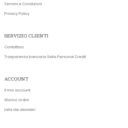
Termini e Condizioni
Privacy Policy
SERVIZIO CLIENTI
Contattaci
Trasparenza bancaria Sella Personal Credit
ACCOUNT
Il mio account
Storico ordini
Lista dei desideri