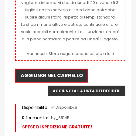
vogliamo informarvi che da lunedì 20 a venerdì 31
luglio il nostro servizio di spedizione potrebbe
subire alcuni ritardi rispetto ai tempi standard.
Lo shop rimane attivo e potrete continuare a fare i
vostri acquisti normalmente! La situazione tornerà
alla piena normalità a partire da lunedì 3 agosto.
Vannucchi Store augura buona estate a tutti
AGGIUNGI NEL CARRELLO
AGGIUNGI ALLA LISTA DEI DESIDERI
Disponibilità:
✅ Disponibile
Riferimento:
hy_35145
SPESE DI SPEDIZIONE GRATUITE!