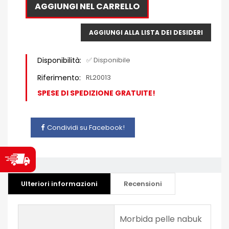
AGGIUNGI NEL CARRELLO
AGGIUNGI ALLA LISTA DEI DESIDERI
Disponibilità:
✅ Disponibile
Riferimento:
RL20013
SPESE DI SPEDIZIONE GRATUITE!
Condividi su Facebook!
Ulteriori informazioni
Recensioni
Morbida pelle nabuk