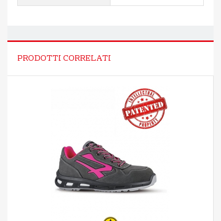
PRODOTTI CORRELATI