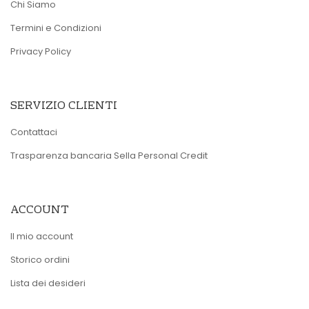
Chi Siamo
Termini e Condizioni
Privacy Policy
SERVIZIO CLIENTI
Contattaci
Trasparenza bancaria Sella Personal Credit
ACCOUNT
Il mio account
Storico ordini
Lista dei desideri