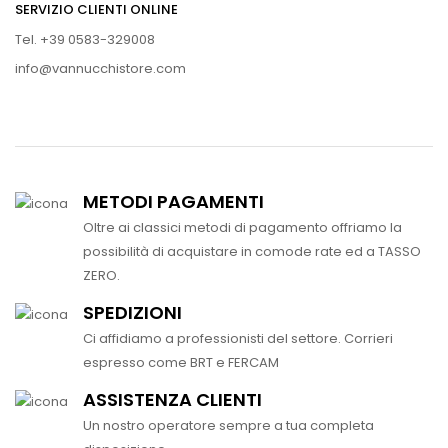
SERVIZIO CLIENTI ONLINE
Tel. +39 0583-329008
info@vannucchistore.com
METODI PAGAMENTI
Oltre ai classici metodi di pagamento offriamo la
possibilità di acquistare in comode rate ed a TASSO
ZERO.
SPEDIZIONI
Ci affidiamo a professionisti del settore. Corrieri
espresso come BRT e FERCAM
ASSISTENZA CLIENTI
Un nostro operatore sempre a tua completa