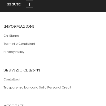
SEGUICI
INFORMAZIONI
Chi Siamo
Termini e Condizioni
Privacy Policy
SERVIZIO CLIENTI
Contattaci
Trasparenza bancaria Sella Personal Credit