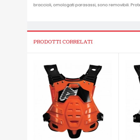
braccioli, omologati parasassi, sono removibili. Prot
PRODOTTI CORRELATI