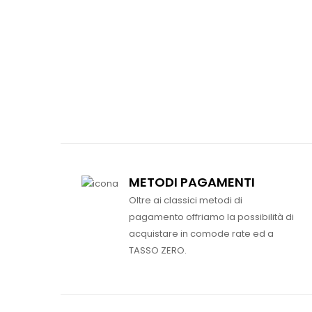
METODI PAGAMENTI
Oltre ai classici metodi di
pagamento offriamo la possibilità di
acquistare in comode rate ed a
TASSO ZERO.