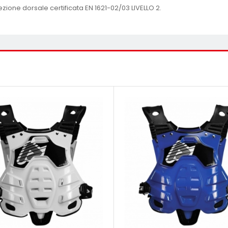
ezione dorsale certificata EN 1621-02/03 LIVELLO 2.