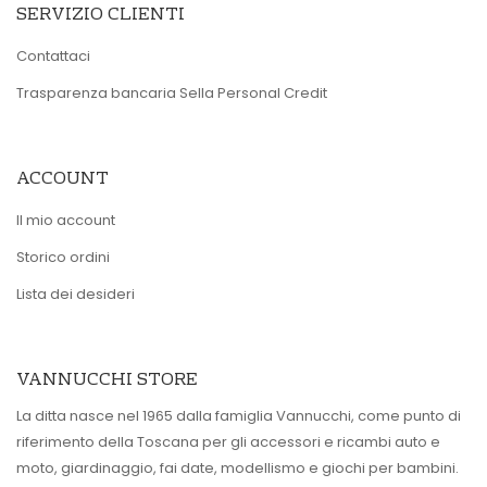
SERVIZIO CLIENTI
Contattaci
Trasparenza bancaria Sella Personal Credit
ACCOUNT
Il mio account
Storico ordini
Lista dei desideri
VANNUCCHI STORE
La ditta nasce nel 1965 dalla famiglia Vannucchi, come punto di
riferimento della Toscana per gli accessori e ricambi auto e
moto, giardinaggio, fai date, modellismo e giochi per bambini.