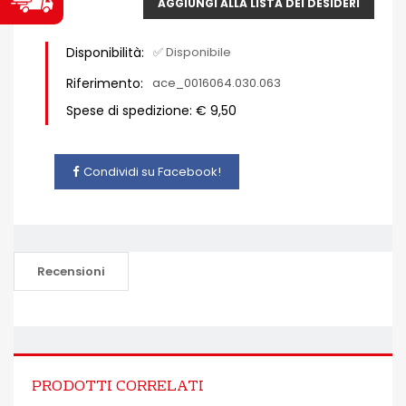
AGGIUNGI ALLA LISTA DEI DESIDERI
Disponibilità:
✅ Disponibile
Riferimento:
ace_0016064.030.063
Spese di spedizione: € 9,50
Condividi su Facebook!
Recensioni
PRODOTTI CORRELATI