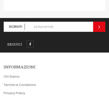
ISCRIVITI
SEGUICI
INFORMAZIONI
Chi Siamo
Termini e Condizioni
Privacy Policy