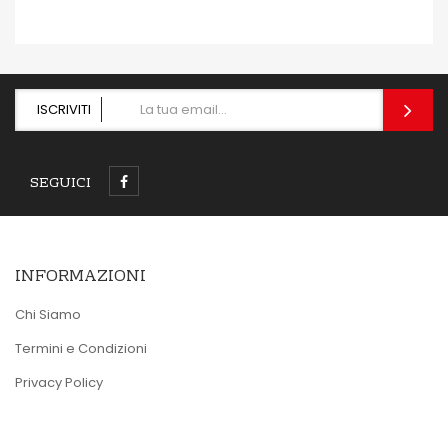
ISCRIVITI
SEGUICI
INFORMAZIONI
Chi Siamo
Termini e Condizioni
Privacy Policy