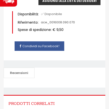
AGGIUNGI ALLA LISTA DEI DESIDERI
Disponibilità:
✅ Disponibile
Riferimento:
ace_0016008.090.070
Spese di spedizione: € 9,50
Condividi su Facebook!
Recensioni
PRODOTTI CORRELATI