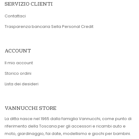
SERVIZIO CLIENTI
Contattaci
Trasparenza bancaria Sella Personal Credit
ACCOUNT
Il mio account
Storico ordini
Lista dei desideri
VANNUCCHI STORE
La ditta nasce nel 1965 dalla famiglia Vannucchi, come punto di
riferimento della Toscana per gli accessori e ricambi auto e
moto, giardinaggio, fai date, modellismo e giochi per bambini.