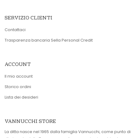
SERVIZIO CLIENTI
Contattaci
Trasparenza bancaria Sella Personal Credit
ACCOUNT
Il mio account
Storico ordini
Lista dei desideri
VANNUCCHI STORE
La ditta nasce nel 1965 dalla famiglia Vannucchi, come punto di