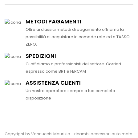
METODI PAGAMENTI
Oltre ai classici metodi di pagamento offriamo la
possibilità di acquistare in comode rate ed a TASSO
ZERO.
SPEDIZIONI
Ci affidiamo a professionisti del settore. Corrieri
espresso come BRT e FERCAM
ASSISTENZA CLIENTI
Un nostro operatore sempre a tua completa
disposizione
Copyright by Vannucchi Maurizio - ricambi accessori auto moto