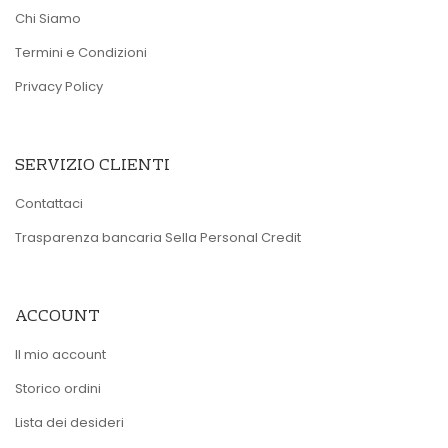
Chi Siamo
Termini e Condizioni
Privacy Policy
SERVIZIO CLIENTI
Contattaci
Trasparenza bancaria Sella Personal Credit
ACCOUNT
Il mio account
Storico ordini
Lista dei desideri