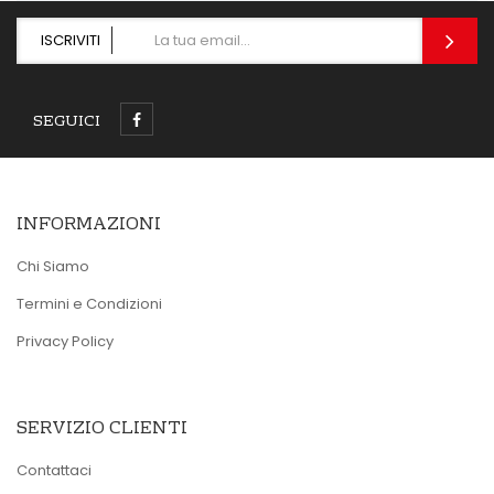
ISCRIVITI
SEGUICI
INFORMAZIONI
Chi Siamo
Termini e Condizioni
Privacy Policy
SERVIZIO CLIENTI
Contattaci