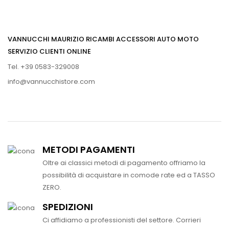
VANNUCCHI MAURIZIO RICAMBI ACCESSORI AUTO MOTO
SERVIZIO CLIENTI ONLINE
Tel. +39 0583-329008
info@vannucchistore.com
METODI PAGAMENTI
Oltre ai classici metodi di pagamento offriamo la
possibilità di acquistare in comode rate ed a TASSO
ZERO.
SPEDIZIONI
Ci affidiamo a professionisti del settore. Corrieri