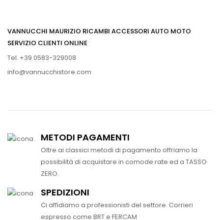
VANNUCCHI MAURIZIO RICAMBI ACCESSORI AUTO MOTO
SERVIZIO CLIENTI ONLINE
Tel. +39 0583-329008
info@vannucchistore.com
METODI PAGAMENTI
Oltre ai classici metodi di pagamento offriamo la
possibilità di acquistare in comode rate ed a TASSO
ZERO.
SPEDIZIONI
Ci affidiamo a professionisti del settore. Corrieri
espresso come BRT e FERCAM