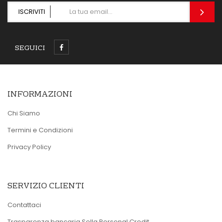
ISCRIVITI
SEGUICI
INFORMAZIONI
Chi Siamo
Termini e Condizioni
Privacy Policy
SERVIZIO CLIENTI
Contattaci
Trasparenza bancaria Sella Personal Credit